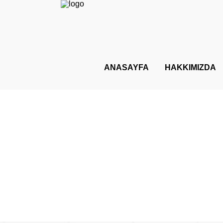
ANASAYFA
HAKKIMIZDA