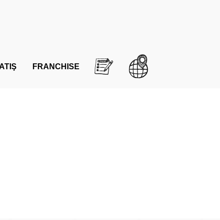
ATIŞ
FRANCHISE